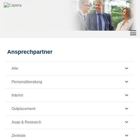
Ansprechpartner
Alle
Personalberatung
Interim
Outplacement
Asap & Research
Zentrale