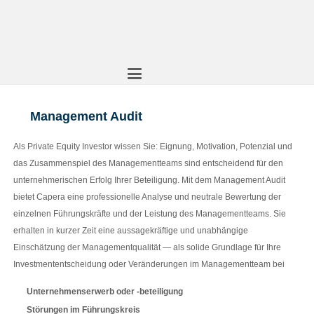
Management Audit
Als Private Equity Investor wissen Sie: Eignung, Motivation, Potenzial und
das Zusammenspiel des Managementteams sind entscheidend für den
unternehmerischen Erfolg Ihrer Beteiligung. Mit dem Management Audit
bietet Capera eine professionelle Analyse und neutrale Bewertung der
einzelnen Führungskräfte und der Leistung des Managementteams. Sie
erhalten in kurzer Zeit eine aussagekräftige und unabhängige
Einschätzung der Managementqualität — als solide Grundlage für Ihre
Investmententscheidung oder Veränderungen im Managementteam bei
Unternehmenserwerb oder -beteiligung
Störungen im Führungskreis