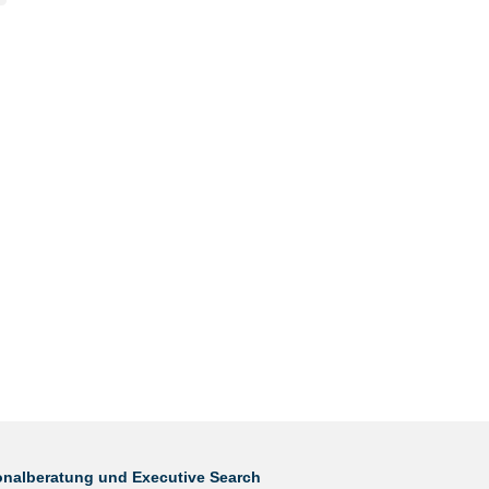
nalberatung und Executive Search