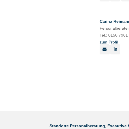
Carina Reiman
Personalberater
Tel.: 0156 7961
zum Profil
Standorte Personalberatung, Executive 