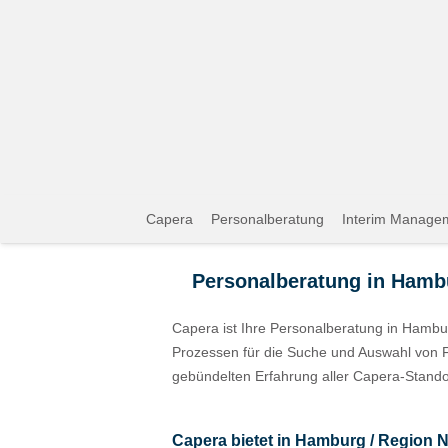
Capera
Personalberatung
Interim Manage
Personalberatung in Hambu
Capera ist Ihre Personalberatung in Hamb
Prozessen für die Suche und Auswahl von F
gebündelten Erfahrung aller Capera-Standort
Capera bietet in Hamburg / Region 