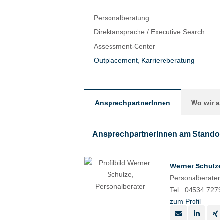
Personalberatung
Direktansprache / Executive Search
Assessment-Center
Outplacement,
Karriereberatung
AnsprechpartnerInnen
Wo wir a
AnsprechpartnerInnen am Stando
Werner Schulz
Personalberater
Tel.: 04534 727
zum Profil