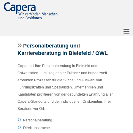
Personalberatung und
Karriereberatung in Bielefeld / OWL
Capera ist Ihre Personalberatung in Bielefeld und
Ostwestfalen — mit regionaler Präsenz und bundesweit
erprobten Prozessen für die Suche und Auswahl von
Führungskräften und Spezialisten. Unternehmen und
Kandidaten profitieren von der gebündelten Erfahrung aller
Capera-Standorte und der individuellen Ortskenntnis Ihrer
Beraterin vor Ort.
Personalberatung
Direktansprache