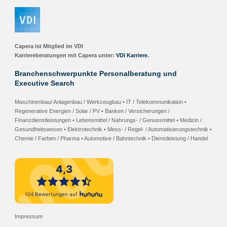
Capera ist Mitglied im VDI
Karriereberatungen mit Capera unter:
VDI Karriere
.
Branchenschwerpunkte Personalberatung und
Executive Search
Maschinenbau/ Anlagenbau / Werkzeugbau • IT / Telekommunikation •
Regenerative Energien / Solar / PV • Banken / Versicherungen /
Finanzdienstleistungen • Lebensmittel / Nahrungs- / Genussmittel • Medizin /
Gesundheitswesen • Elektrotechnik • Mess- / Regel- / Automatisierungstechnik •
Chemie / Farben / Pharma • Automotive / Bahntechnik • Dienstleistung / Handel
Impressum