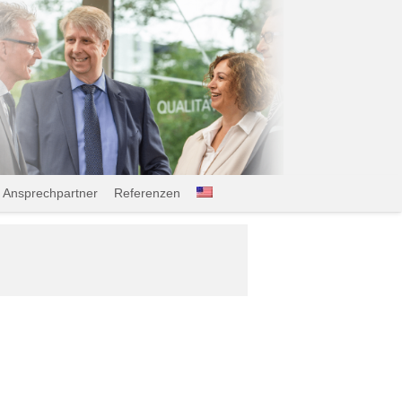
Ansprechpartner
Referenzen