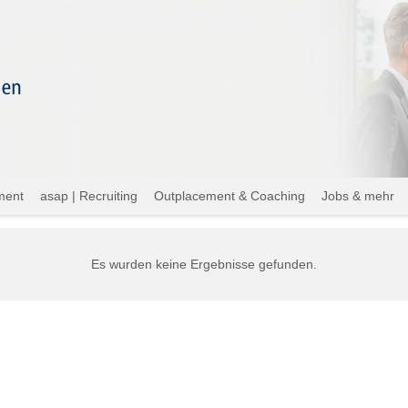
ment
asap | Recruiting
Outplacement & Coaching
Jobs & mehr
Es wurden keine Ergebnisse gefunden.