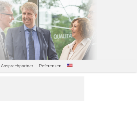
Ansprechpartner
Referenzen