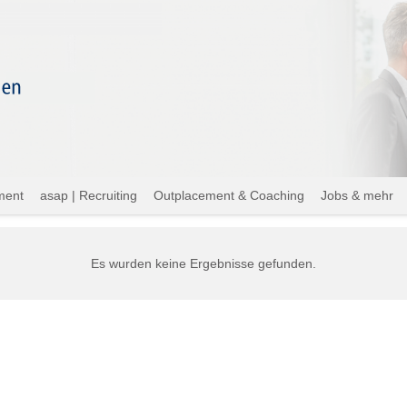
ment
asap | Recruiting
Outplacement & Coaching
Jobs & mehr
Es wurden keine Ergebnisse gefunden.