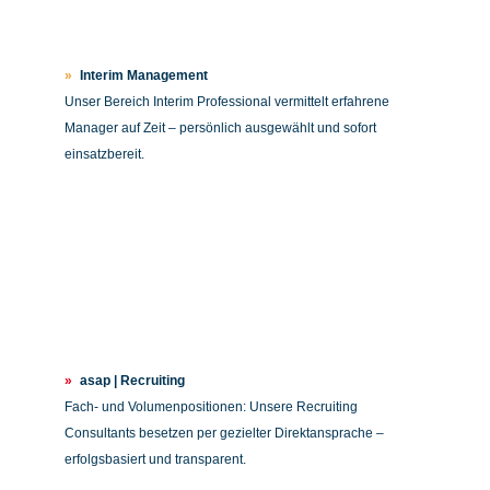
»
Interim Management
Unser Bereich Interim Professional vermittelt erfahrene
Manager auf Zeit – persönlich ausgewählt und sofort
einsatzbereit.
»
asap | Recruiting
Fach- und Volumenpositionen: Unsere Recruiting
Consultants besetzen per gezielter Direktansprache –
erfolgsbasiert und transparent.