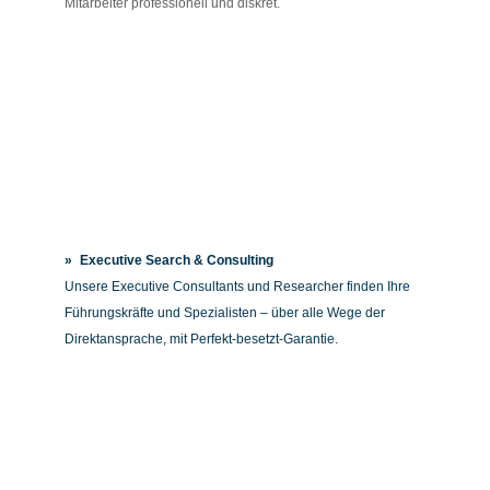
Mitarbeiter professionell und diskret.
»
Executive Search & Consulting
Unsere Executive Consultants und Researcher finden Ihre
Führungskräfte und Spezialisten – über alle Wege der
Direktansprache, mit Perfekt-besetzt-Garantie.