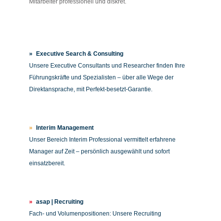
Mitarbeiter professionell und diskret.
»
Executive Search & Consulting
Unsere Executive Consultants und Researcher finden Ihre
Führungskräfte und Spezialisten – über alle Wege der
Direktansprache, mit Perfekt-besetzt-Garantie.
»
Interim Management
Unser Bereich Interim Professional vermittelt erfahrene
Manager auf Zeit – persönlich ausgewählt und sofort
einsatzbereit.
»
asap | Recruiting
Fach- und Volumenpositionen: Unsere Recruiting